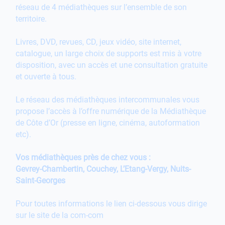
réseau de 4 médiathèques sur l’ensemble de son
territoire.
Livres, DVD, revues, CD, jeux vidéo, site internet,
catalogue, un large choix de supports est mis à votre
disposition, avec un accès et une consultation gratuite
et ouverte à tous.
Le réseau des médiathèques intercommunales vous
propose l’accès à l’offre numérique de la Médiathèque
de Côte d’Or (presse en ligne, cinéma, autoformation
etc).
Vos médiathèques près de chez vous :
Gevrey-Chambertin, Couchey, L’Etang-Vergy, Nuits-
Saint-Georges
Pour toutes informations le lien ci-dessous vous dirige
sur le site de la com-com