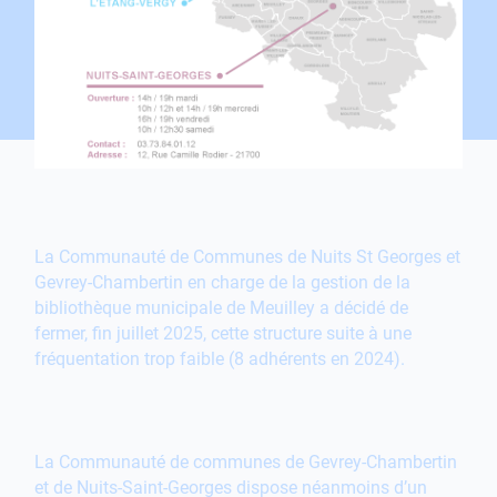
La Communauté de Communes de Nuits St Georges et
Gevrey-Chambertin en charge de la gestion de la
bibliothèque municipale de Meuilley a décidé de
fermer, fin juillet 2025, cette structure suite à une
fréquentation trop faible (8 adhérents en 2024).
La Communauté de communes de Gevrey-Chambertin
et de Nuits-Saint-Georges dispose néanmoins d’un