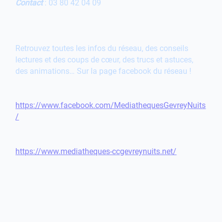
Contact
: 03 80 42 04 09
Retrouvez toutes les infos du réseau, des conseils
lectures et des coups de cœur, des trucs et astuces,
des animations… Sur la page facebook du réseau !
https://www.facebook.com/MediathequesGevreyNuits
/
https://www.mediatheques-ccgevreynuits.net/