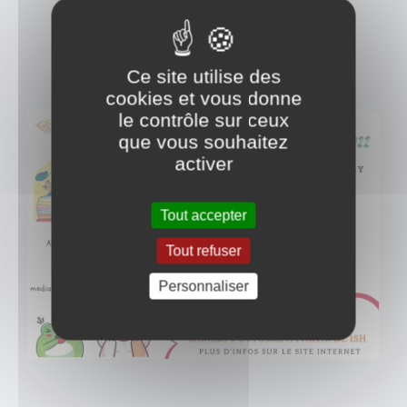
Ce site utilise des
cookies et vous donne
le contrôle sur ceux
que vous souhaitez
activer
Tout accepter
Tout refuser
Personnaliser