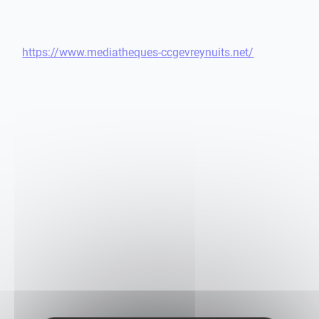
https://www.mediatheques-ccgevreynuits.net/