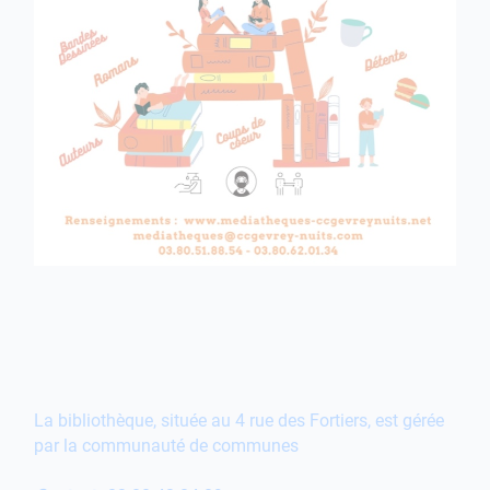
La bibliothèque, située au 4 rue des Fortiers, est gérée
par la communauté de communes