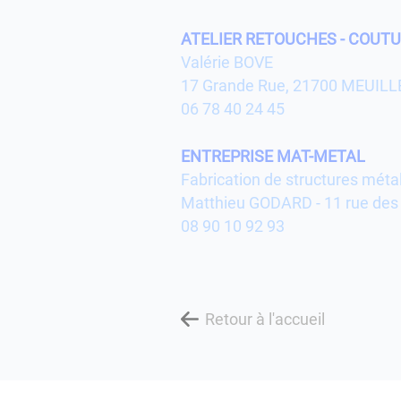
ATELIER RETOUCHES - COUT
Valérie BOVE
17 Grande Rue, 21700 MEUILL
06 78 40 24 45
ENTREPRISE MAT-METAL
Fabrication de structures métal
Matthieu GODARD - 11 rue des
08 90 10 92 93
Retour à l'accueil