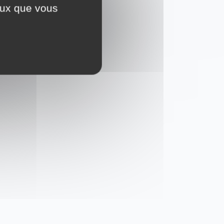
ceux que vous