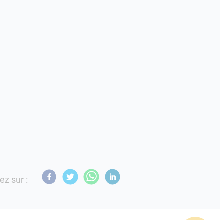
ez sur :