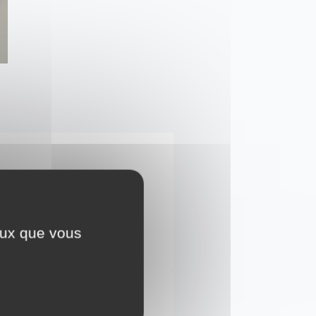
ceux que vous