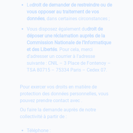
Le
droit de demander de restreindre ou de
vous opposer au traitement de vos
données
, dans certaines circonstances ;
Vous disposez également du
droit de
déposer une réclamation auprès de la
Commission Nationale de l’Informatique
et des Libertés
. Pour cela, merci
d'adresser un courrier à l'adresse
suivante : CNIL – 3 Place de Fontenoy –
TSA 80715 – 75334 Paris – Cedex 07.
Pour exercer vos droits en matière de
protection des données personnelles, vous
pouvez prendre contact avec
.
Ou faire la demande auprès de notre
collectivité à partir de :
Téléphone :